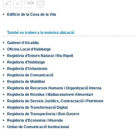
Edificis de la Casa de la Vila
També es troben a la mateixa ubicació
Gabinet d'Alcaldia
Oficina Local d'Habitatge
Regidoria d'Entorn Natural i Riu Ripoll
Regidoria d'Habitatge
Regidoria d'Urbanisme
Regidoria de Comunicació
Regidoria de Mobilitat
Regidoria de Recursos Humans i Organització Interna
Regidoria de Residus i Malbaratament Alimentari
Regidoria de Serveis Jurídics, Contractació i Patrimoni
Regidoria de Transformació Digital
Regidoria de Transparència i Bon Govern
Regidoria d’Economia i Hisenda
Unitat de Comunicació Institucional