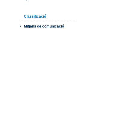
Classificació
Mitjans de comunicació