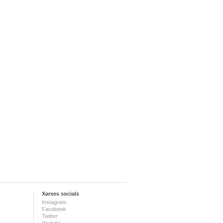
Xarxes socials
Instagram
Facebook
Twitter