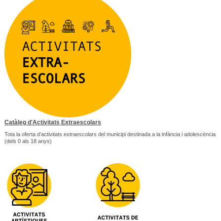
Catàleg d'Activitats Extraescolars
Tota la oferta d’activitats extraescolars del municipi destinada a la infància i adolescència
(dels 0 als 18 anys)