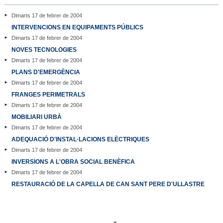
Dimarts 17 de febrer de 2004
INTERVENCIONS EN EQUIPAMENTS PÚBLICS
Dimarts 17 de febrer de 2004
NOVES TECNOLOGIES
Dimarts 17 de febrer de 2004
PLANS D'EMERGÈNCIA
Dimarts 17 de febrer de 2004
FRANGES PERIMETRALS
Dimarts 17 de febrer de 2004
MOBILIARI URBÀ
Dimarts 17 de febrer de 2004
ADEQUACIÓ D'INSTAL·LACIONS ELÈCTRIQUES
Dimarts 17 de febrer de 2004
INVERSIONS A L'OBRA SOCIAL BENÈFICA
Dimarts 17 de febrer de 2004
RESTAURACIÓ DE LA CAPELLA DE CAN SANT PERE D'ULLASTRE
«