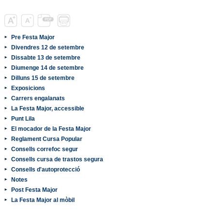
Pre Festa Major
Divendres 12 de setembre
Dissabte 13 de setembre
Diumenge 14 de setembre
Dilluns 15 de setembre
Exposicions
Carrers engalanats
La Festa Major, accessible
Punt Lila
El mocador de la Festa Major
Reglament Cursa Popular
Consells correfoc segur
Consells cursa de trastos segura
Consells d'autoprotecció
Notes
Post Festa Major
La Festa Major al mòbil