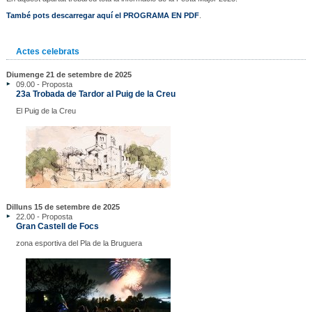
També pots descarregar aquí el PROGRAMA EN PDF
.
Actes celebrats
Diumenge 21 de setembre de 2025
09.00 - Proposta
23a Trobada de Tardor al Puig de la Creu
El Puig de la Creu
Dilluns 15 de setembre de 2025
22.00 - Proposta
Gran Castell de Focs
zona esportiva del Pla de la Bruguera