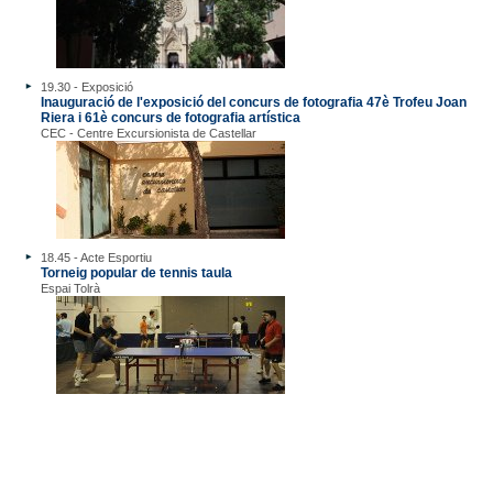
19.30 - Exposició
Inauguració de l'exposició del concurs de fotografia 47è Trofeu Joan
Riera i 61è concurs de fotografia artística
CEC - Centre Excursionista de Castellar
18.45 - Acte Esportiu
Torneig popular de tennis taula
Espai Tolrà