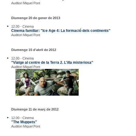
Auditori Miquel Pont
Diumenge 20 de gener de 2013
12.00 - Cinema
Cinema familiar: "Ice Age 4: La formació dels continents"
Auditori Miquel Pont
Diumenge 15 d'abril de 2012
12.00 - Cinema
"Viatge al centre de la Terra 2. L'illa misteriosa"
Auditori Miquel Pont
Diumenge 11 de març de 2012
12.00 - Cinema
"The Muppets"
Auditori Miquel Pont