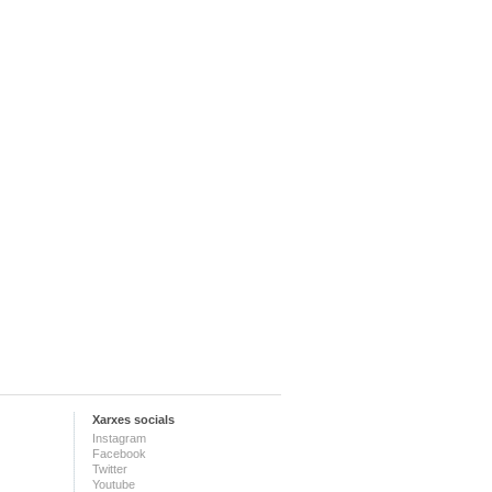
Xarxes socials
Instagram
Facebook
Twitter
Youtube