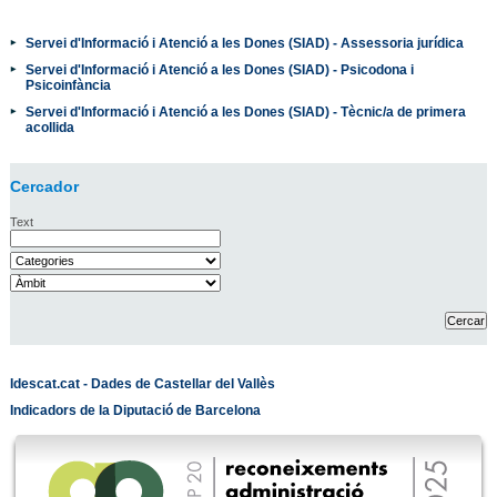
Servei d'Informació i Atenció a les Dones (SIAD) - Assessoria jurídica
Servei d'Informació i Atenció a les Dones (SIAD) - Psicodona i
Psicoinfància
Servei d'Informació i Atenció a les Dones (SIAD) - Tècnic/a de primera
acollida
Cercador
Text
Idescat.cat - Dades de Castellar del Vallès
Indicadors de la Diputació de Barcelona