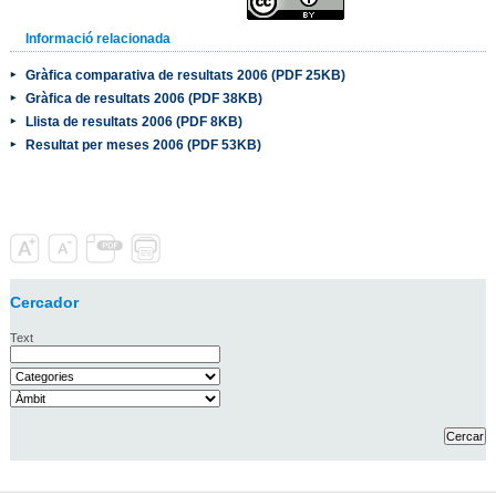
Informació relacionada
Gràfica comparativa de resultats 2006 (PDF 25KB)
Gràfica de resultats 2006 (PDF 38KB)
Llista de resultats 2006 (PDF 8KB)
Resultat per meses 2006 (PDF 53KB)
Cercador
Text