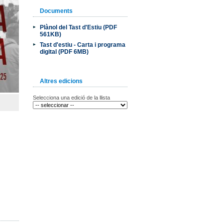
Documents
Plànol del Tast d'Estiu (PDF
561KB)
Tast d'estiu - Carta i programa
digital (PDF 6MB)
Altres edicions
Selecciona una edició de la llista