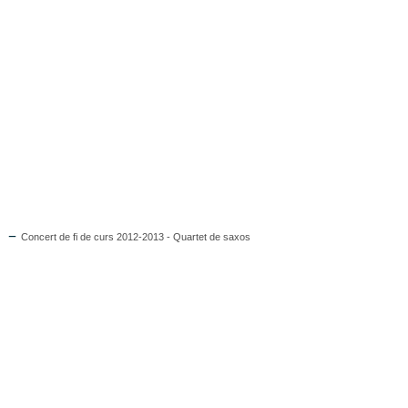
Concert de fi de curs 2012-2013 - Quartet de saxos