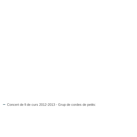
Concert de fi de curs 2012-2013 - Grup de cordes de petits: