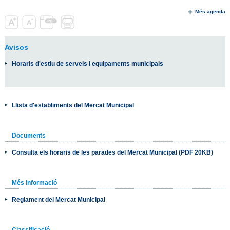
Més agenda
Avisos
Horaris d'estiu de serveis i equipaments municipals
Llista d'establiments del Mercat Municipal
Documents
Consulta els horaris de les parades del Mercat Municipal (PDF 20KB)
Més informació
Reglament del Mercat Municipal
Classificació