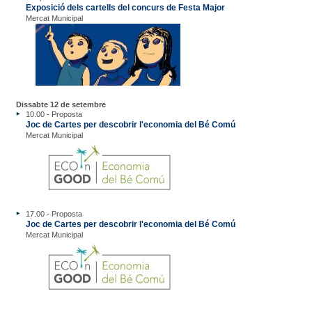
Exposició dels cartells del concurs de Festa Major
Mercat Municipal
Dissabte 12 de setembre
10.00 - Proposta
Joc de Cartes per descobrir l'economia del Bé Comú
Mercat Municipal
17.00 - Proposta
Joc de Cartes per descobrir l'economia del Bé Comú
Mercat Municipal