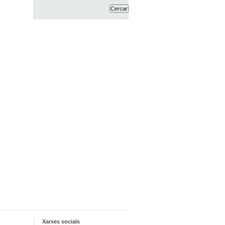
Xarxes socials