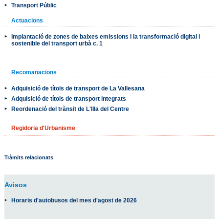
Transport Públic
Actuacions
Implantació de zones de baixes emissions i la transformació digital i
sostenible del transport urbà c. 1
Recomanacions
Adquisició de títols de transport de La Vallesana
Adquisició de títols de transport integrats
Reordenació del trànsit de L'Illa del Centre
Regidoria d'Urbanisme
Tràmits relacionats
Avisos
Horaris d'autobusos del mes d'agost de 2026