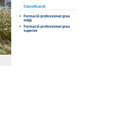
Classificació
Formació professional grau
mitjà
Formació professional grau
superior