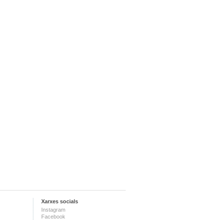
Xarxes socials
Instagram
Facebook