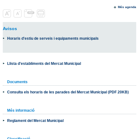
Més agenda
Avisos
Horaris d'estiu de serveis i equipaments municipals
Llista d'establiments del Mercat Municipal
Documents
Consulta els horaris de les parades del Mercat Municipal (PDF 20KB)
Més informació
Reglament del Mercat Municipal
Classificació