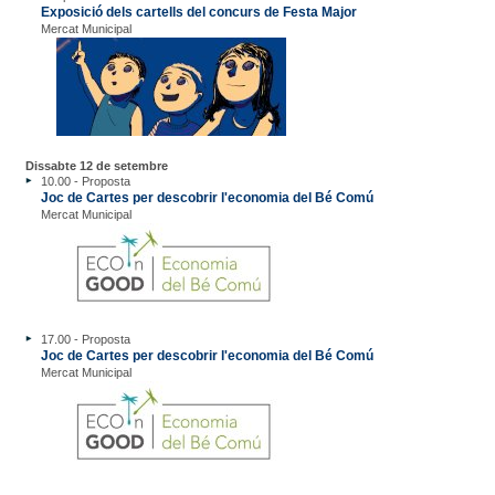
Exposició dels cartells del concurs de Festa Major
Mercat Municipal
Dissabte 12 de setembre
10.00 - Proposta
Joc de Cartes per descobrir l'economia del Bé Comú
Mercat Municipal
17.00 - Proposta
Joc de Cartes per descobrir l'economia del Bé Comú
Mercat Municipal