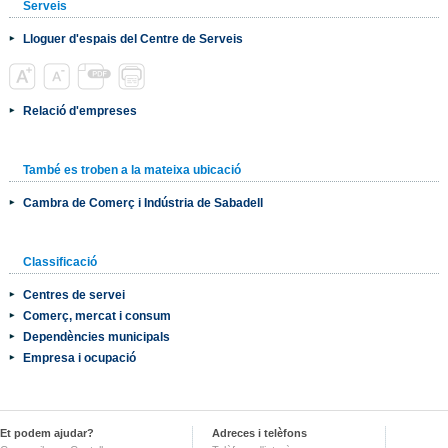
Serveis
Lloguer d'espais del Centre de Serveis
Relació d'empreses
També es troben a la mateixa ubicació
Cambra de Comerç i Indústria de Sabadell
Classificació
Centres de servei
Comerç, mercat i consum
Dependències municipals
Empresa i ocupació
Et podem ajudar?
Adreces i telèfons