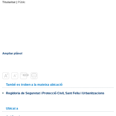
Titularitat |
Públic
Ampliar plànol
També es troben a la mateixa ubicació
Regidoria de Seguretat i Protecció Civil, Sant Feliu i Urbanitzacions
Ubicat a