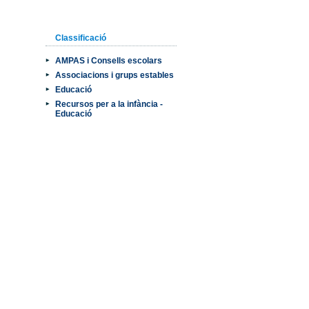
Classificació
AMPAS i Consells escolars
Associacions i grups estables
Educació
Recursos per a la infància -
Educació