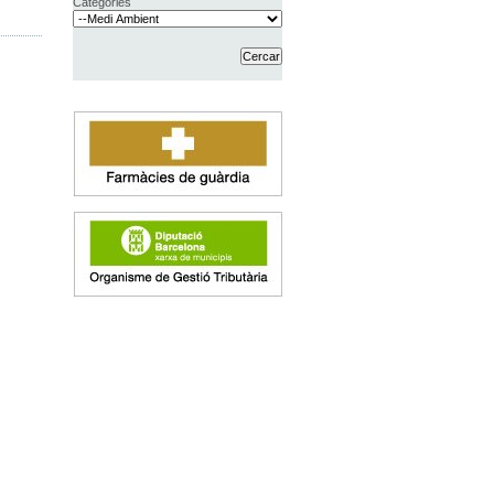
Categories