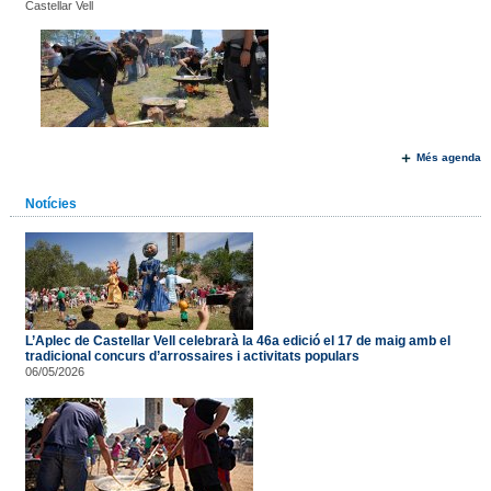
Castellar Vell
Més agenda
Notícies
L’Aplec de Castellar Vell celebrarà la 46a edició el 17 de maig amb el
tradicional concurs d’arrossaires i activitats populars
06/05/2026