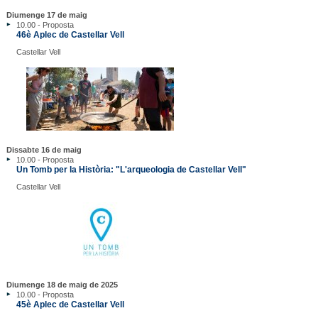
Diumenge 17 de maig
10.00 - Proposta
46è Aplec de Castellar Vell
Castellar Vell
Dissabte 16 de maig
10.00 - Proposta
Un Tomb per la Història: "L'arqueologia de Castellar Vell"
Castellar Vell
Diumenge 18 de maig de 2025
10.00 - Proposta
45è Aplec de Castellar Vell