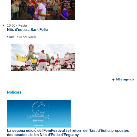
10.00 - Festa
Nits d’estiu a Sant Feliu
Sant Feliu del Racó
Més agenda
Notícies
La segona edició del FemFestival i el retorn del Tast d’Estiu, propostes
destacades de les Nits d’Estiu d’Enguany