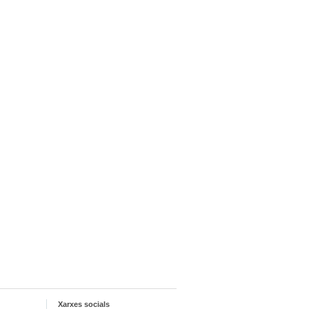
Xarxes socials