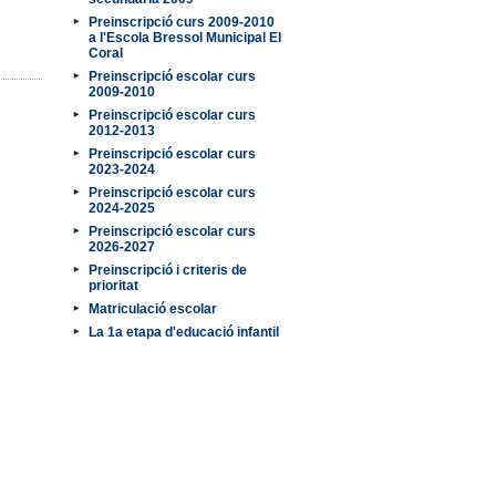
Preinscripció curs 2009-2010
a l'Escola Bressol Municipal El
Coral
Preinscripció escolar curs
2009-2010
Preinscripció escolar curs
2012-2013
Preinscripció escolar curs
2023-2024
Preinscripció escolar curs
2024-2025
Preinscripció escolar curs
2026-2027
Preinscripció i criteris de
prioritat
Matriculació escolar
La 1a etapa d'educació infantil