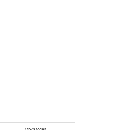
Xarxes socials