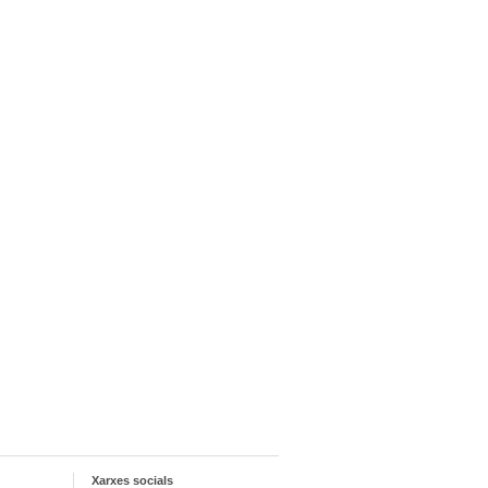
Xarxes socials