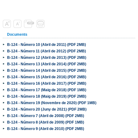
Documents
B-124 - Número 10 (Abril de 2011) (PDF 2MB)
B-124 - Número 11 (Abril de 2012) (PDF 2MB)
B-124 - Número 12 (Abril de 2013) (PDF 2MB)
B-124 - Número 13 (Abril de 2014) (PDF 2MB)
B-124 - Número 14 (Abril de 2015) (PDF 2MB)
B-124 - Número 15 (Abril de 2016) (PDF 2MB)
B-124 - Número 16 (Abril de 2017) (PDF 2MB)
B-124 - Número 17 (Maig de 2018) (PDF 1MB)
B-124 - Número 18 (Maig de 2019) (PDF 2MB)
B-124 - Número 19 (Novembre de 2020) (PDF 1MB)
B-124 - Número 20 (Juny de 2021) (PDF 2MB)
B-124 - Número 7 (Abril de 2008) (PDF 2MB)
B-124 - Número 8 (Abril de 2009) (PDF 1MB)
B-124 - Número 9 (Abril de 2010) (PDF 2MB)