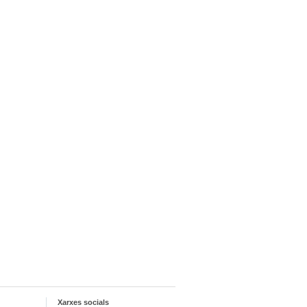
Xarxes socials