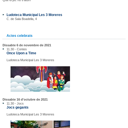
Ludoteca Municipal Les 3 Moreres
C. de Sala Boadella, 4
Actes celebrats
Dissabte 6 de novembre de 2021
11.30 - Contes
Once Upon a Time
Ludoteca Municipal Les 3 Moreres
Dissabte 16 d'octubre de 2021
11.30 - Jocs
Jocs gegants
Ludoteca Municipal Les 3 Moreres