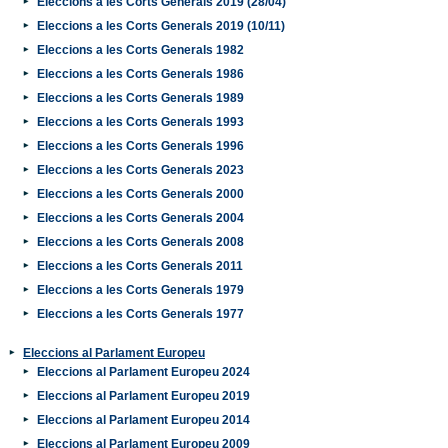
Eleccions a les Corts Generals 2019 (28/04)
Eleccions a les Corts Generals 2019 (10/11)
Eleccions a les Corts Generals 1982
Eleccions a les Corts Generals 1986
Eleccions a les Corts Generals 1989
Eleccions a les Corts Generals 1993
Eleccions a les Corts Generals 1996
Eleccions a les Corts Generals 2023
Eleccions a les Corts Generals 2000
Eleccions a les Corts Generals 2004
Eleccions a les Corts Generals 2008
Eleccions a les Corts Generals 2011
Eleccions a les Corts Generals 1979
Eleccions a les Corts Generals 1977
Eleccions al Parlament Europeu
Eleccions al Parlament Europeu 2024
Eleccions al Parlament Europeu 2019
Eleccions al Parlament Europeu 2014
Eleccions al Parlament Europeu 2009