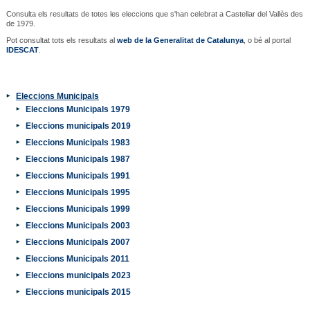
Consulta els resultats de totes les eleccions que s'han celebrat a Castellar del Vallès des
de 1979.
Pot consultat tots els resultats al
web de la Generalitat de Catalunya
, o bé al portal
IDESCAT
.
Eleccions Municipals
Eleccions Municipals 1979
Eleccions municipals 2019
Eleccions Municipals 1983
Eleccions Municipals 1987
Eleccions Municipals 1991
Eleccions Municipals 1995
Eleccions Municipals 1999
Eleccions Municipals 2003
Eleccions Municipals 2007
Eleccions Municipals 2011
Eleccions municipals 2023
Eleccions municipals 2015