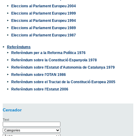
Eleccions al Parlament Europeu 2004
Eleccions al Parlament Europeu 1999
Eleccions al Parlament Europeu 1994
Eleccions al Parlament Europeu 1989
Eleccions al Parlament Europeu 1987
Referèndums
Referèndum per a la Reforma Política 1976
Referèndum sobre la Constitució Espanyola 1978
Referèndum sobre l'Estatut d'Autonomia de Catalunya 1979
Referèndum sobre l'OTAN 1986
Referèndum sobre el Tractat de la Constitució Europea 2005
Referèndum sobre l'Estatut 2006
Cercador
Text