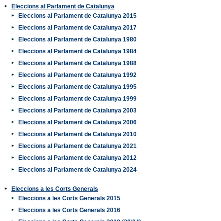
Eleccions al Parlament de Catalunya
Eleccions al Parlament de Catalunya 2015
Eleccions al Parlament de Catalunya 2017
Eleccions al Parlament de Catalunya 1980
Eleccions al Parlament de Catalunya 1984
Eleccions al Parlament de Catalunya 1988
Eleccions al Parlament de Catalunya 1992
Eleccions al Parlament de Catalunya 1995
Eleccions al Parlament de Catalunya 1999
Eleccions al Parlament de Catalunya 2003
Eleccions al Parlament de Catalunya 2006
Eleccions al Parlament de Catalunya 2010
Eleccions al Parlament de Catalunya 2021
Eleccions al Parlament de Catalunya 2012
Eleccions al Parlament de Catalunya 2024
Eleccions a les Corts Generals
Eleccions a les Corts Generals 2015
Eleccions a les Corts Generals 2016