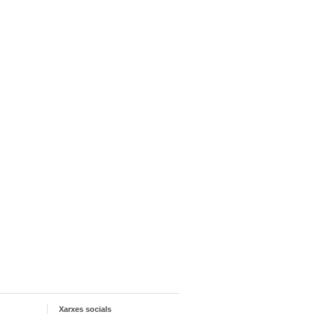
Xarxes socials