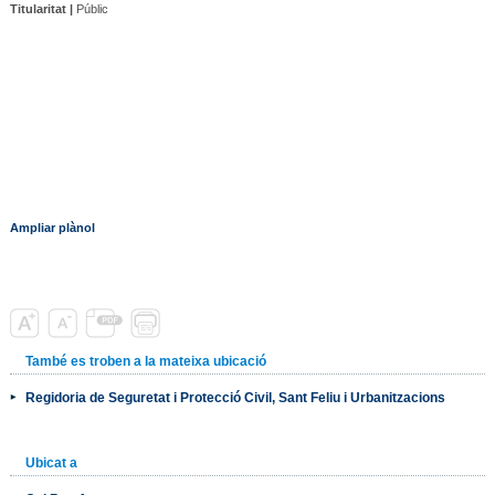
Titularitat |
Públic
Ampliar plànol
També es troben a la mateixa ubicació
Regidoria de Seguretat i Protecció Civil, Sant Feliu i Urbanitzacions
Ubicat a