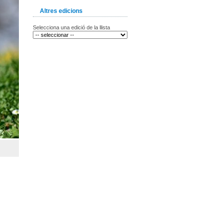
Altres edicions
Selecciona una edició de la llista