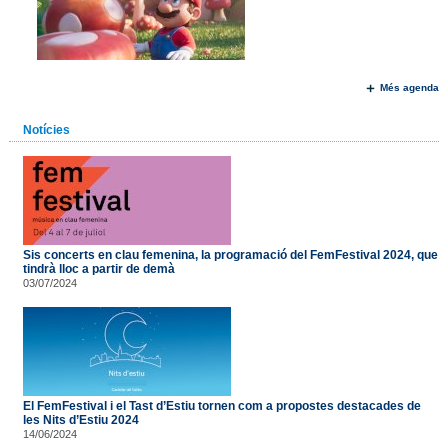
Més agenda
Notícies
Sis concerts en clau femenina, la programació del FemFestival 2024, que
tindrà lloc a partir de demà
03/07/2024
El FemFestival i el Tast d’Estiu tornen com a propostes destacades de
les Nits d’Estiu 2024
14/06/2024